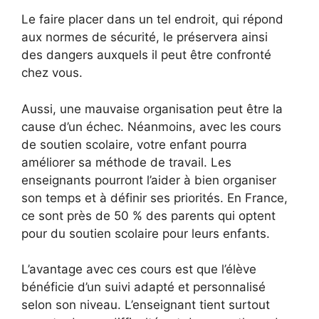
Le faire placer dans un tel endroit, qui répond
aux normes de sécurité, le préservera ainsi
des dangers auxquels il peut être confronté
chez vous.
Aussi, une mauvaise organisation peut être la
cause d’un échec. Néanmoins, avec les cours
de soutien scolaire, votre enfant pourra
améliorer sa méthode de travail. Les
enseignants pourront l’aider à bien organiser
son temps et à définir ses priorités. En France,
ce sont près de 50 % des parents qui optent
pour du soutien scolaire pour leurs enfants.
L’avantage avec ces cours est que l’élève
bénéficie d’un suivi adapté et personnalisé
selon son niveau. L’enseignant tient surtout