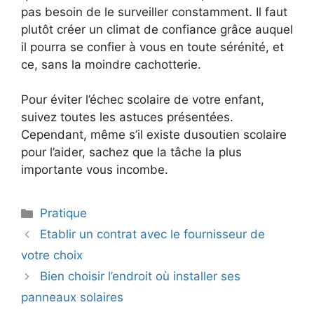
pas besoin de le surveiller constamment. Il faut
plutôt créer un climat de confiance grâce auquel
il pourra se confier à vous en toute sérénité, et
ce, sans la moindre cachotterie.
Pour éviter l’échec scolaire de votre enfant,
suivez toutes les astuces présentées.
Cependant, même s’il existe dusoutien scolaire
pour l’aider, sachez que la tâche la plus
importante vous incombe.
Catégories
Pratique
Etablir un contrat avec le fournisseur de
votre choix
Bien choisir l’endroit où installer ses
panneaux solaires