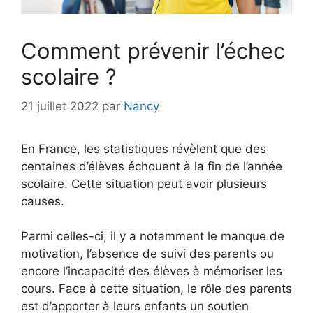
Comment prévenir l’échec
scolaire ?
21 juillet 2022
par
Nancy
En France, les statistiques révèlent que des
centaines d’élèves échouent à la fin de l’année
scolaire. Cette situation peut avoir plusieurs
causes.
Parmi celles-ci, il y a notamment le manque de
motivation, l’absence de suivi des parents ou
encore l’incapacité des élèves à mémoriser les
cours. Face à cette situation, le rôle des parents
est d’apporter à leurs enfants un soutien