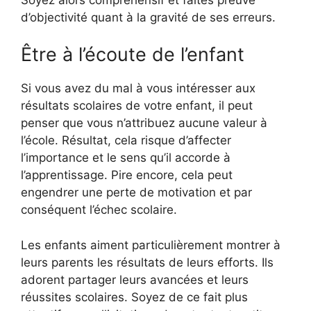
d’objectivité quant à la gravité de ses erreurs.
Être à l’écoute de l’enfant
Si vous avez du mal à vous intéresser aux
résultats scolaires de votre enfant, il peut
penser que vous n’attribuez aucune valeur à
l’école. Résultat, cela risque d’affecter
l’importance et le sens qu’il accorde à
l’apprentissage. Pire encore, cela peut
engendrer une perte de motivation et par
conséquent l’échec scolaire.
Les enfants aiment particulièrement montrer à
leurs parents les résultats de leurs efforts. Ils
adorent partager leurs avancées et leurs
réussites scolaires. Soyez de ce fait plus