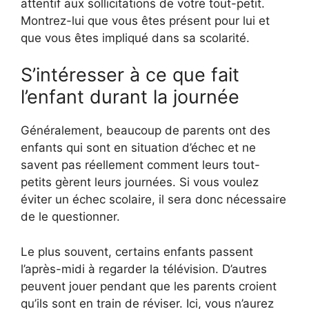
attentif aux sollicitations de votre tout-petit.
Montrez-lui que vous êtes présent pour lui et
que vous êtes impliqué dans sa scolarité.
S’intéresser à ce que fait
l’enfant durant la journée
Généralement, beaucoup de parents ont des
enfants qui sont en situation d’échec et ne
savent pas réellement comment leurs tout-
petits gèrent leurs journées. Si vous voulez
éviter un échec scolaire, il sera donc nécessaire
de le questionner.
Le plus souvent, certains enfants passent
l’après-midi à regarder la télévision. D’autres
peuvent jouer pendant que les parents croient
qu’ils sont en train de réviser. Ici, vous n’aurez