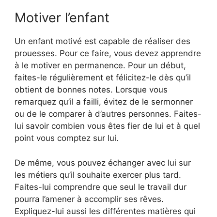
Motiver l’enfant
Un enfant motivé est capable de réaliser des
prouesses. Pour ce faire, vous devez apprendre
à le motiver en permanence. Pour un début,
faites-le régulièrement et félicitez-le dès qu’il
obtient de bonnes notes. Lorsque vous
remarquez qu’il a failli, évitez de le sermonner
ou de le comparer à d’autres personnes. Faites-
lui savoir combien vous êtes fier de lui et à quel
point vous comptez sur lui.
De même, vous pouvez échanger avec lui sur
les métiers qu’il souhaite exercer plus tard.
Faites-lui comprendre que seul le travail dur
pourra l’amener à accomplir ses rêves.
Expliquez-lui aussi les différentes matières qui