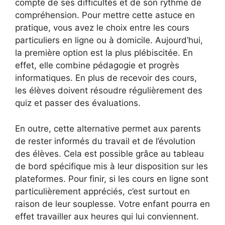
compte de ses difficultés et de son rythme de
compréhension. Pour mettre cette astuce en
pratique, vous avez le choix entre les cours
particuliers en ligne ou à domicile. Aujourd’hui,
la première option est la plus plébiscitée. En
effet, elle combine pédagogie et progrès
informatiques. En plus de recevoir des cours,
les élèves doivent résoudre régulièrement des
quiz et passer des évaluations.
En outre, cette alternative permet aux parents
de rester informés du travail et de l’évolution
des élèves. Cela est possible grâce au tableau
de bord spécifique mis à leur disposition sur les
plateformes. Pour finir, si les cours en ligne sont
particulièrement appréciés, c’est surtout en
raison de leur souplesse. Votre enfant pourra en
effet travailler aux heures qui lui conviennent.