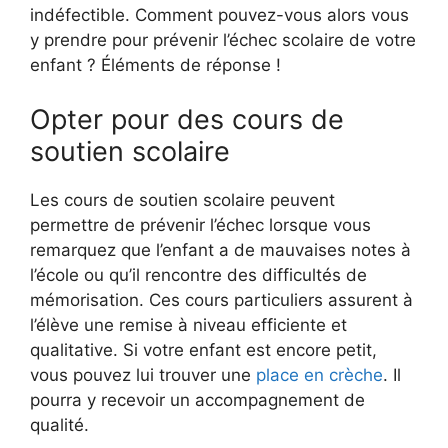
indéfectible. Comment pouvez-vous alors vous
y prendre pour prévenir l’échec scolaire de votre
enfant ? Éléments de réponse !
Opter pour des cours de
soutien scolaire
Les cours de soutien scolaire peuvent
permettre de prévenir l’échec lorsque vous
remarquez que l’enfant a de mauvaises notes à
l’école ou qu’il rencontre des difficultés de
mémorisation. Ces cours particuliers assurent à
l’élève une remise à niveau efficiente et
qualitative. Si votre enfant est encore petit,
vous pouvez lui trouver une
place en crèche
. Il
pourra y recevoir un accompagnement de
qualité.