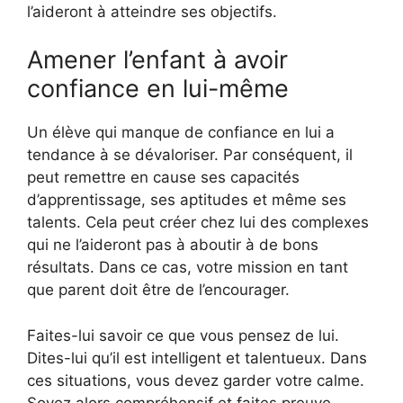
l’aideront à atteindre ses objectifs.
Amener l’enfant à avoir
confiance en lui-même
Un élève qui manque de confiance en lui a
tendance à se dévaloriser. Par conséquent, il
peut remettre en cause ses capacités
d’apprentissage, ses aptitudes et même ses
talents. Cela peut créer chez lui des complexes
qui ne l’aideront pas à aboutir à de bons
résultats. Dans ce cas, votre mission en tant
que parent doit être de l’encourager.
Faites-lui savoir ce que vous pensez de lui.
Dites-lui qu’il est intelligent et talentueux. Dans
ces situations, vous devez garder votre calme.
Soyez alors compréhensif et faites preuve