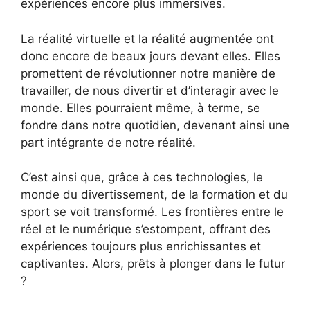
expériences encore plus immersives.
La réalité virtuelle et la réalité augmentée ont
donc encore de beaux jours devant elles. Elles
promettent de révolutionner notre manière de
travailler, de nous divertir et d’interagir avec le
monde. Elles pourraient même, à terme, se
fondre dans notre quotidien, devenant ainsi une
part intégrante de notre réalité.
C’est ainsi que, grâce à ces technologies, le
monde du divertissement, de la formation et du
sport se voit transformé. Les frontières entre le
réel et le numérique s’estompent, offrant des
expériences toujours plus enrichissantes et
captivantes. Alors, prêts à plonger dans le futur
?