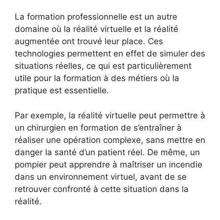
La formation professionnelle est un autre
domaine où la réalité virtuelle et la réalité
augmentée ont trouvé leur place. Ces
technologies permettent en effet de simuler des
situations réelles, ce qui est particulièrement
utile pour la formation à des métiers où la
pratique est essentielle.
Par exemple, la réalité virtuelle peut permettre à
un chirurgien en formation de s’entraîner à
réaliser une opération complexe, sans mettre en
danger la santé d’un patient réel. De même, un
pompier peut apprendre à maîtriser un incendie
dans un environnement virtuel, avant de se
retrouver confronté à cette situation dans la
réalité.