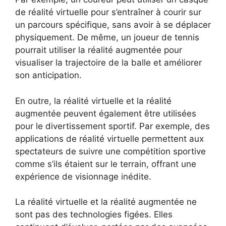
de réalité virtuelle pour s’entraîner à courir sur
un parcours spécifique, sans avoir à se déplacer
physiquement. De même, un joueur de tennis
pourrait utiliser la réalité augmentée pour
visualiser la trajectoire de la balle et améliorer
son anticipation.
En outre, la réalité virtuelle et la réalité
augmentée peuvent également être utilisées
pour le divertissement sportif. Par exemple, des
applications de réalité virtuelle permettent aux
spectateurs de suivre une compétition sportive
comme s’ils étaient sur le terrain, offrant une
expérience de visionnage inédite.
La réalité virtuelle et la réalité augmentée ne
sont pas des technologies figées. Elles