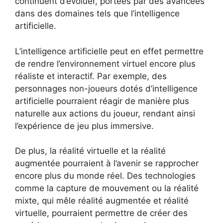
continuent d’évoluer, portées par des avancées
dans des domaines tels que l’intelligence
artificielle.
L’intelligence artificielle peut en effet permettre
de rendre l’environnement virtuel encore plus
réaliste et interactif. Par exemple, des
personnages non-joueurs dotés d’intelligence
artificielle pourraient réagir de manière plus
naturelle aux actions du joueur, rendant ainsi
l’expérience de jeu plus immersive.
De plus, la réalité virtuelle et la réalité
augmentée pourraient à l’avenir se rapprocher
encore plus du monde réel. Des technologies
comme la capture de mouvement ou la réalité
mixte, qui mêle réalité augmentée et réalité
virtuelle, pourraient permettre de créer des