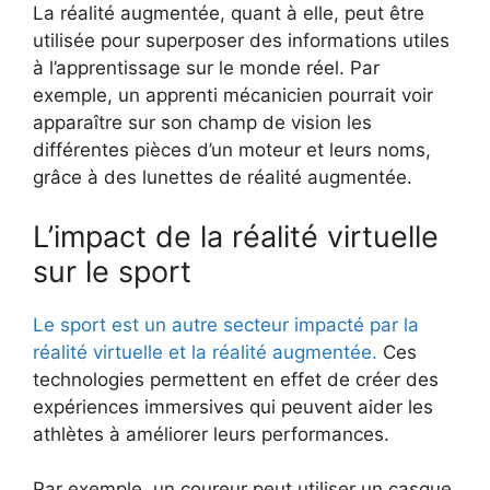
La réalité augmentée, quant à elle, peut être
utilisée pour superposer des informations utiles
à l’apprentissage sur le monde réel. Par
exemple, un apprenti mécanicien pourrait voir
apparaître sur son champ de vision les
différentes pièces d’un moteur et leurs noms,
grâce à des lunettes de réalité augmentée.
L’impact de la réalité virtuelle
sur le sport
Le sport est un autre secteur impacté par la
réalité virtuelle et la réalité augmentée.
Ces
technologies permettent en effet de créer des
expériences immersives qui peuvent aider les
athlètes à améliorer leurs performances.
Par exemple, un coureur peut utiliser un casque