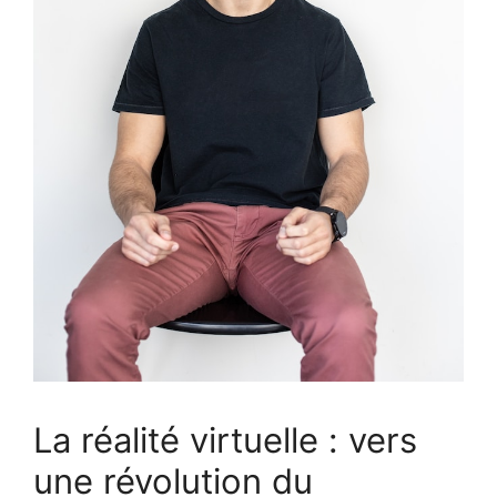
La réalité virtuelle : vers
une révolution du