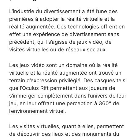
L’industrie du divertissement a été l’une des
premières à adopter la réalité virtuelle et la
réalité augmentée. Ces technologies offrent en
effet une expérience de divertissement sans
précédent, qu’il s’agisse de jeux vidéo, de
visites virtuelles ou de réseaux sociaux.
Les jeux vidéo sont un domaine où la réalité
virtuelle et la réalité augmentée ont trouvé un
terrain d’expression privilégié. Des casques tels
que l’Oculus Rift permettent aux joueurs de
s’immerger complètement dans l’univers de leur
jeu, en leur offrant une perception à 360° de
l’environnement virtuel.
Les visites virtuelles, quant à elles, permettent
de découvrir des lieux et des monuments du