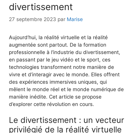
divertissement
27 septembre 2023
par
Marise
Aujourd’hui, la réalité virtuelle et la réalité
augmentée sont partout. De la formation
professionnelle à l’industrie du divertissement,
en passant par le jeu vidéo et le sport, ces
technologies transforment notre manière de
vivre et d’interagir avec le monde. Elles offrent
des expériences immersives uniques, qui
mêlent le monde réel et le monde numérique de
manière inédite. Cet article se propose
d’explorer cette révolution en cours.
Le divertissement : un vecteur
privilégié de la réalité virtuelle