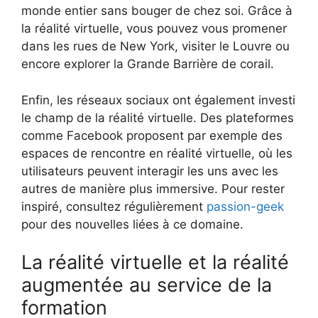
monde entier sans bouger de chez soi. Grâce à
la réalité virtuelle, vous pouvez vous promener
dans les rues de New York, visiter le Louvre ou
encore explorer la Grande Barrière de corail.
Enfin, les réseaux sociaux ont également investi
le champ de la réalité virtuelle. Des plateformes
comme Facebook proposent par exemple des
espaces de rencontre en réalité virtuelle, où les
utilisateurs peuvent interagir les uns avec les
autres de manière plus immersive. Pour rester
inspiré, consultez régulièrement
passion-geek
pour des nouvelles liées à ce domaine.
La réalité virtuelle et la réalité
augmentée au service de la
formation