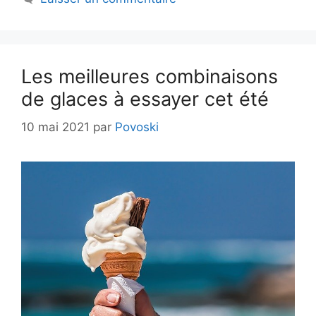
Les meilleures combinaisons
de glaces à essayer cet été
10 mai 2021
par
Povoski