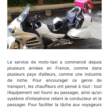
Le service de moto-taxi a commencé depuis
plusieurs années en France, comme dans
plusieurs pays d’ailleurs, comme une industrie
de niche. Pour encourager ce genre de
transport, les chauffeurs ont pensé à tout : tout
l’équipement est fourni au passager, ainsi qu’un
système d’interphone reliant le conducteur et le
passager. Pour faciliter la tâche aux voyageurs