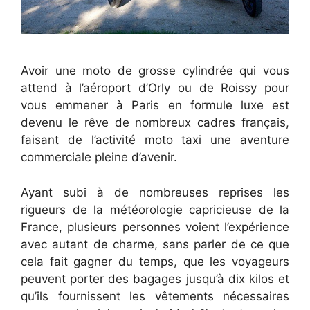
Avoir une moto de grosse cylindrée qui vous
attend à l’aéroport d’Orly ou de Roissy pour
vous emmener à Paris en formule luxe est
devenu le rêve de nombreux cadres français,
faisant de l’activité moto taxi une aventure
commerciale pleine d’avenir.
Ayant subi à de nombreuses reprises les
rigueurs de la météorologie capricieuse de la
France, plusieurs personnes voient l’expérience
avec autant de charme, sans parler de ce que
cela fait gagner du temps, que les voyageurs
peuvent porter des bagages jusqu’à dix kilos et
qu’ils fournissent les vêtements nécessaires