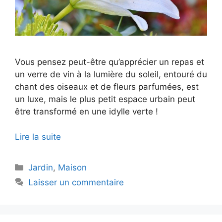
Vous pensez peut-être qu’apprécier un repas et
un verre de vin à la lumière du soleil, entouré du
chant des oiseaux et de fleurs parfumées, est
un luxe, mais le plus petit espace urbain peut
être transformé en une idylle verte !
Lire la suite
Catégories
Jardin
,
Maison
Laisser un commentaire