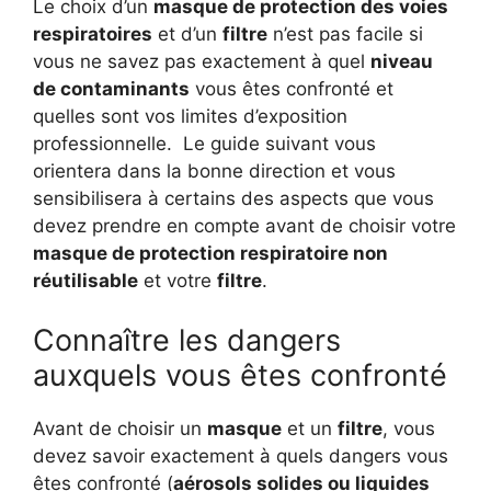
Le choix d’un
masque de protection des voies
respiratoires
et d’un
filtre
n’est pas facile si
vous ne savez pas exactement à quel
niveau
de contaminants
vous êtes confronté et
quelles sont vos limites d’exposition
professionnelle.
Le guide suivant vous
orientera dans la bonne direction et vous
sensibilisera à certains des aspects que vous
devez prendre en compte avant de choisir votre
masque de protection respiratoire non
réutilisable
et votre
filtre
.
Connaître les dangers
auxquels vous êtes confronté
Avant de choisir un
masque
et un
filtre
, vous
devez savoir exactement à quels dangers vous
êtes confronté (
aérosols solides ou liquides