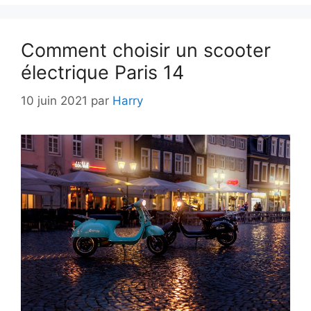
Comment choisir un scooter
électrique Paris 14
10 juin 2021
par
Harry