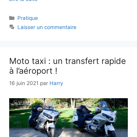
Catégories
Pratique
Laisser un commentaire
Moto taxi : un transfert rapide
à l’aéroport !
16 juin 2021
par
Harry