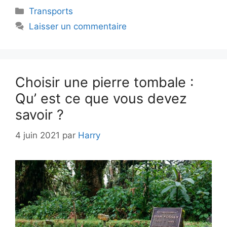
Catégories
Transports
Laisser un commentaire
Choisir une pierre tombale :
Qu’ est ce que vous devez
savoir ?
4 juin 2021
par
Harry