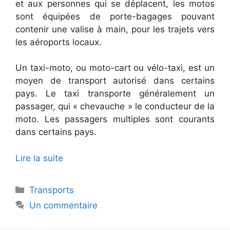
et aux personnes qui se déplacent, les motos
sont équipées de porte-bagages pouvant
contenir une valise à main, pour les trajets vers
les aéroports locaux.
Un taxi-moto, ou moto-cart ou vélo-taxi, est un
moyen de transport autorisé dans certains
pays. Le taxi transporte généralement un
passager, qui « chevauche » le conducteur de la
moto. Les passagers multiples sont courants
dans certains pays.
Lire la suite
Catégories
Transports
Un commentaire