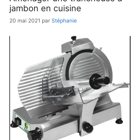
jambon en cuisine
20 mai 2021
par
Stéphanie