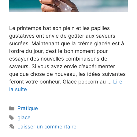
Le printemps bat son plein et les papilles
gustatives ont envie de goûter aux saveurs
sucrées. Maintenant que la crème glacée est à
l’ordre du jour, c’est le bon moment pour
essayer des nouvelles combinaisons de
saveurs. Si vous avez envie d’expérimenter
quelque chose de nouveau, les idées suivantes
feront votre bonheur. Glace popcorn au …
Lire
la suite
Catégories
Pratique
Étiquettes
glace
Laisser un commentaire