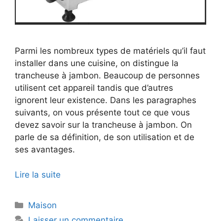
Parmi les nombreux types de matériels qu’il faut
installer dans une cuisine, on distingue la
trancheuse à jambon. Beaucoup de personnes
utilisent cet appareil tandis que d’autres
ignorent leur existence. Dans les paragraphes
suivants, on vous présente tout ce que vous
devez savoir sur la trancheuse à jambon. On
parle de sa définition, de son utilisation et de
ses avantages.
Lire la suite
Catégories
Maison
Laisser un commentaire