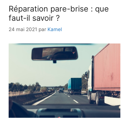
Réparation pare-brise : que
faut-il savoir ?
24 mai 2021
par
Kamel