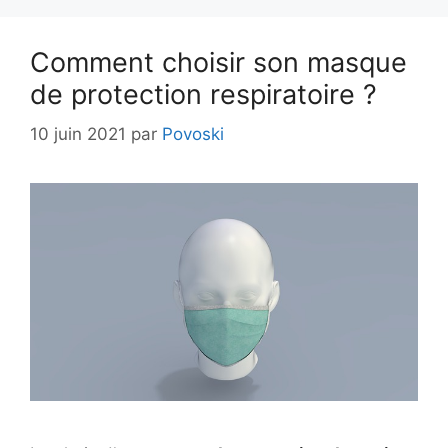
Comment choisir son masque
de protection respiratoire ?
10 juin 2021
par
Povoski