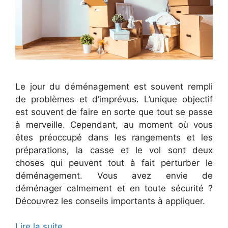
Le jour du déménagement est souvent rempli
de problèmes et d’imprévus. L’unique objectif
est souvent de faire en sorte que tout se passe
à merveille. Cependant, au moment où vous
êtes préoccupé dans les rangements et les
préparations, la casse et le vol sont deux
choses qui peuvent tout à fait perturber le
déménagement. Vous avez envie de
déménager calmement et en toute sécurité ?
Découvrez les conseils importants à appliquer.
Lire la suite