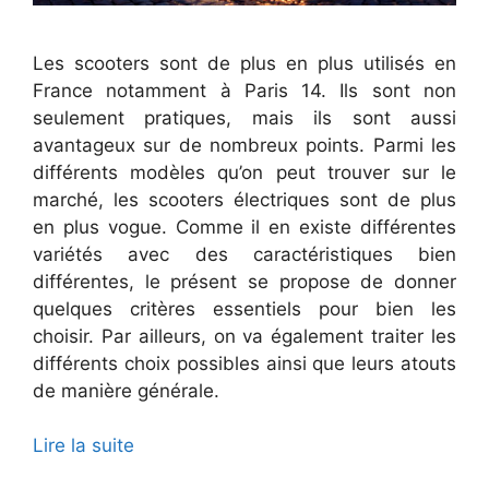
Les scooters sont de plus en plus utilisés en
France notamment à Paris 14. Ils sont non
seulement pratiques, mais ils sont aussi
avantageux sur de nombreux points. Parmi les
différents modèles qu’on peut trouver sur le
marché, les scooters électriques sont de plus
en plus vogue. Comme il en existe différentes
variétés avec des caractéristiques bien
différentes, le présent se propose de donner
quelques critères essentiels pour bien les
choisir. Par ailleurs, on va également traiter les
différents choix possibles ainsi que leurs atouts
de manière générale.
Lire la suite