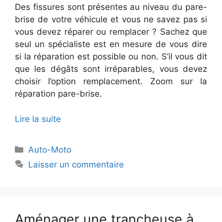
Des fissures sont présentes au niveau du pare-
brise de votre véhicule et vous ne savez pas si
vous devez réparer ou remplacer ? Sachez que
seul un spécialiste est en mesure de vous dire
si la réparation est possible ou non. S’il vous dit
que les dégâts sont irréparables, vous devez
choisir l’option remplacement. Zoom sur la
réparation pare-brise.
Lire la suite
Catégories
Auto-Moto
Laisser un commentaire
Aménager une trancheuse à