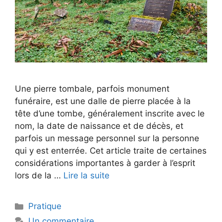
Une pierre tombale, parfois monument
funéraire, est une dalle de pierre placée à la
tête d’une tombe, généralement inscrite avec le
nom, la date de naissance et de décès, et
parfois un message personnel sur la personne
qui y est enterrée. Cet article traite de certaines
considérations importantes à garder à l’esprit
lors de la …
Lire la suite
Catégories
Pratique
Un commentaire