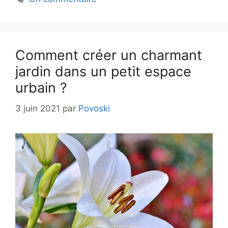
Comment créer un charmant
jardin dans un petit espace
urbain ?
3 juin 2021
par
Povoski