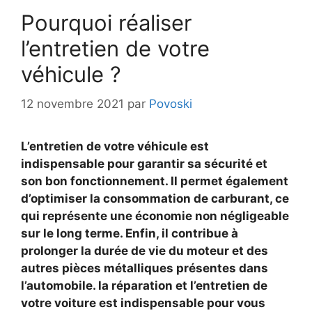
Pourquoi réaliser
l’entretien de votre
véhicule ?
12 novembre 2021
par
Povoski
L’entretien de votre véhicule est
indispensable pour garantir sa sécurité et
son bon fonctionnement. Il permet également
d’optimiser la consommation de carburant, ce
qui représente une économie non négligeable
sur le long terme. Enfin, il contribue à
prolonger la durée de vie du moteur et des
autres pièces métalliques présentes dans
l’automobile. la réparation et l’entretien de
votre voiture est indispensable pour vous