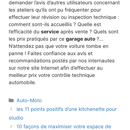
demander l’avis d’autres utilisateurs concernant
les ateliers qu’ils ont pu fréquenter pour
effectuer leur révision ou inspection technique :
comment sont-ils accueillis ? Quelle est
l’efficacité du
service
après vente ? Quels sont
les prix pratiqués par ce
garage auto
?…
N’attendez pas que votre voiture tombe en
panne ! Faites confiance aux avis et
recommandations postés par nos internautes
sur notre site Internet afin d’effectuer au
meilleur prix votre contrôle technique
automobile.
Catégories
Auto-Moto
les 11 points positifs d’une kitchenette pour
studio
10 façons de maximiser votre espace de