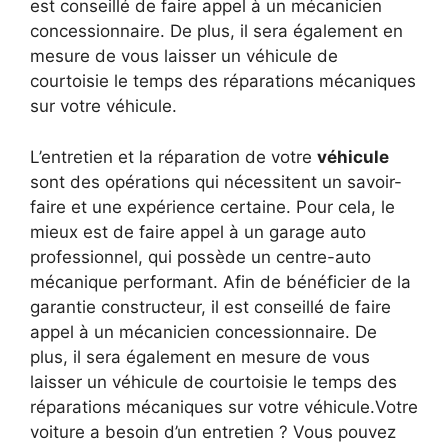
est conseillé de faire appel à un mécanicien
concessionnaire. De plus, il sera également en
mesure de vous laisser un véhicule de
courtoisie le temps des réparations mécaniques
sur votre véhicule.
L’entretien et la réparation de votre
véhicule
sont des opérations qui nécessitent un savoir-
faire et une expérience certaine. Pour cela, le
mieux est de faire appel à un garage auto
professionnel, qui possède un centre-auto
mécanique performant. Afin de bénéficier de la
garantie constructeur, il est conseillé de faire
appel à un mécanicien concessionnaire. De
plus, il sera également en mesure de vous
laisser un véhicule de courtoisie le temps des
réparations mécaniques sur votre véhicule.Votre
voiture a besoin d’un entretien ? Vous pouvez