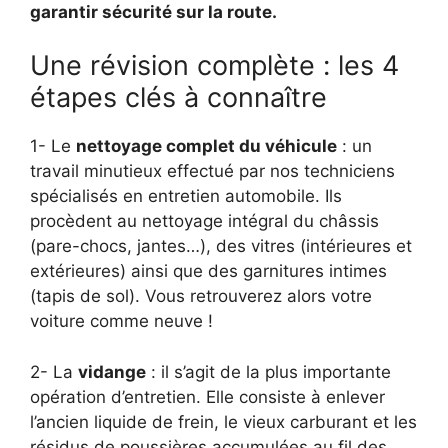
garantir sécurité sur la route.
Une révision complète : les 4
étapes clés à connaître
1- Le
nettoyage complet du véhicule
: un
travail minutieux effectué par nos techniciens
spécialisés en entretien automobile. Ils
procèdent au nettoyage intégral du châssis
(pare-chocs, jantes…), des vitres (intérieures et
extérieures) ainsi que des garnitures intimes
(tapis de sol). Vous retrouverez alors votre
voiture comme neuve !
2- La
vidange
: il s’agit de la plus importante
opération d’entretien. Elle consiste à enlever
l’ancien liquide de frein, le vieux carburant et les
résidus de poussières accumulées au fil des