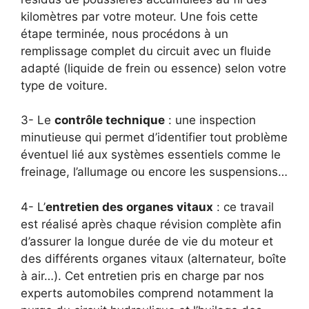
kilomètres par votre moteur. Une fois cette
étape terminée, nous procédons à un
remplissage complet du circuit avec un fluide
adapté (liquide de frein ou essence) selon votre
type de voiture.
3- Le
contrôle technique
: une inspection
minutieuse qui permet d’identifier tout problème
éventuel lié aux systèmes essentiels comme le
freinage, l’allumage ou encore les suspensions…
4- L’
entretien des organes vitaux
: ce travail
est réalisé après chaque révision complète afin
d’assurer la longue durée de vie du moteur et
des différents organes vitaux (alternateur, boîte
à air…). Cet entretien pris en charge par nos
experts automobiles comprend notamment la