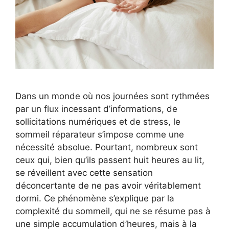
Dans un monde où nos journées sont rythmées
par un flux incessant d’informations, de
sollicitations numériques et de stress, le
sommeil réparateur s’impose comme une
nécessité absolue. Pourtant, nombreux sont
ceux qui, bien qu’ils passent huit heures au lit,
se réveillent avec cette sensation
déconcertante de ne pas avoir véritablement
dormi. Ce phénomène s’explique par la
complexité du sommeil, qui ne se résume pas à
une simple accumulation d’heures, mais à la