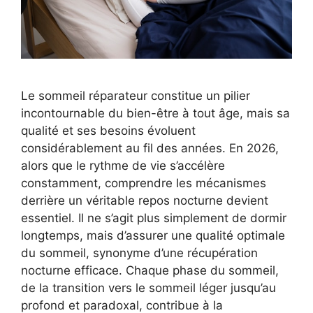
Le sommeil réparateur constitue un pilier
incontournable du bien-être à tout âge, mais sa
qualité et ses besoins évoluent
considérablement au fil des années. En 2026,
alors que le rythme de vie s’accélère
constamment, comprendre les mécanismes
derrière un véritable repos nocturne devient
essentiel. Il ne s’agit plus simplement de dormir
longtemps, mais d’assurer une qualité optimale
du sommeil, synonyme d’une récupération
nocturne efficace. Chaque phase du sommeil,
de la transition vers le sommeil léger jusqu’au
profond et paradoxal, contribue à la