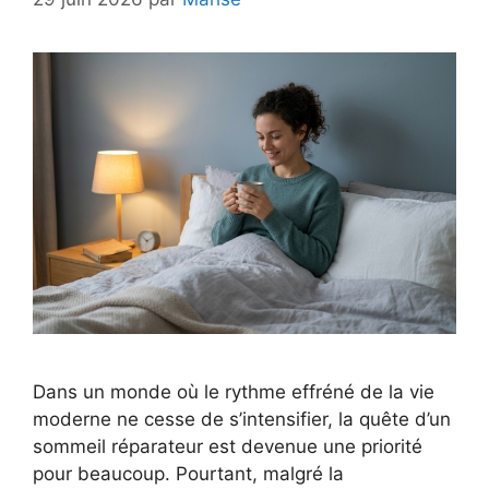
Dans un monde où le rythme effréné de la vie
moderne ne cesse de s’intensifier, la quête d’un
sommeil réparateur est devenue une priorité
pour beaucoup. Pourtant, malgré la