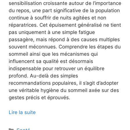
sensibilisation croissante autour de l’importance
du repos, une part significative de la population
continue à souffrir de nuits agitées et non
réparatrices. Cet épuisement généralisé ne tient
pas uniquement à une simple fatigue
passagère, mais répond à des causes multiples
souvent méconnues. Comprendre les étapes du
sommeil ainsi que les mécanismes qui
influencent sa qualité est désormais
indispensable pour retrouver un équilibre
profond. Au-delà des simples
recommandations populaires, il s’agit d’adopter
une véritable hygiène du sommeil axée sur des
gestes précis et éprouvés.
Lire la suite
Catégories