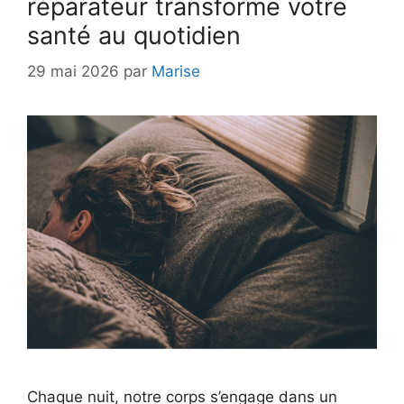
réparateur transforme votre
santé au quotidien
29 mai 2026
par
Marise
Chaque nuit, notre corps s’engage dans un