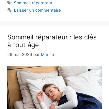
Étiquettes
Sommeil réparateur
Laisser un commentaire
Sommeil réparateur : les clés
à tout âge
26 mai 2026
par
Marise