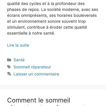
qualité des cycles et à la profondeur des
phases de repos. La société moderne, avec ses
écrans omniprésents, ses horaires bouleversés
et un environnement sonore souvent trop
stimulant, contribue à éroder cette qualité
essentielle à notre santé.
Lire la suite
Catégories
Santé
Étiquettes
Sommeil réparateur
Laisser un commentaire
Comment le sommeil