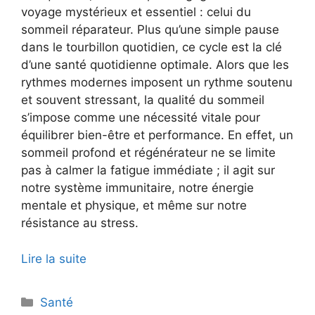
voyage mystérieux et essentiel : celui du
sommeil réparateur. Plus qu’une simple pause
dans le tourbillon quotidien, ce cycle est la clé
d’une santé quotidienne optimale. Alors que les
rythmes modernes imposent un rythme soutenu
et souvent stressant, la qualité du sommeil
s’impose comme une nécessité vitale pour
équilibrer bien-être et performance. En effet, un
sommeil profond et régénérateur ne se limite
pas à calmer la fatigue immédiate ; il agit sur
notre système immunitaire, notre énergie
mentale et physique, et même sur notre
résistance au stress.
Lire la suite
Catégories
Santé