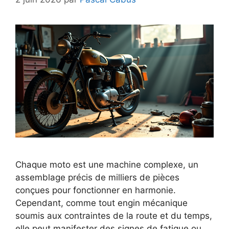
Chaque moto est une machine complexe, un
assemblage précis de milliers de pièces
conçues pour fonctionner en harmonie.
Cependant, comme tout engin mécanique
soumis aux contraintes de la route et du temps,
elle peut manifester des signes de fatigue ou