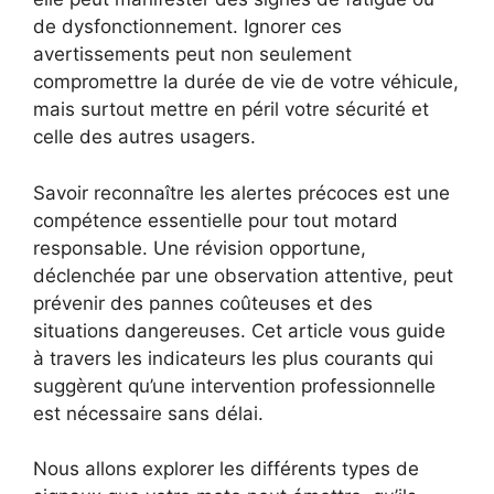
de dysfonctionnement. Ignorer ces
avertissements peut non seulement
compromettre la durée de vie de votre véhicule,
mais surtout mettre en péril votre sécurité et
celle des autres usagers.
Savoir reconnaître les alertes précoces est une
compétence essentielle pour tout motard
responsable. Une révision opportune,
déclenchée par une observation attentive, peut
prévenir des pannes coûteuses et des
situations dangereuses. Cet article vous guide
à travers les indicateurs les plus courants qui
suggèrent qu’une intervention professionnelle
est nécessaire sans délai.
Nous allons explorer les différents types de