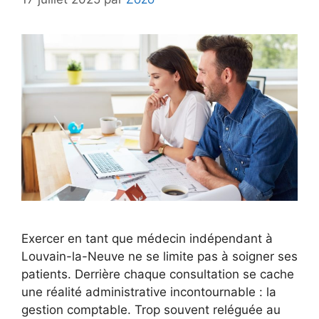
Exercer en tant que médecin indépendant à
Louvain-la-Neuve ne se limite pas à soigner ses
patients. Derrière chaque consultation se cache
une réalité administrative incontournable : la
gestion comptable. Trop souvent reléguée au