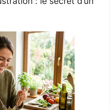
tration : le secret d’un