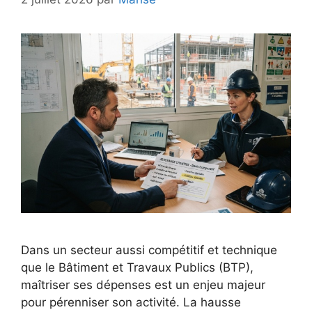
Dans un secteur aussi compétitif et technique
que le Bâtiment et Travaux Publics (BTP),
maîtriser ses dépenses est un enjeu majeur
pour pérenniser son activité. La hausse