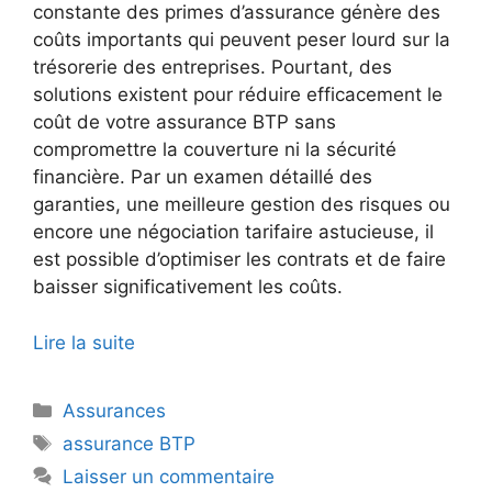
constante des primes d’assurance génère des
coûts importants qui peuvent peser lourd sur la
trésorerie des entreprises. Pourtant, des
solutions existent pour réduire efficacement le
coût de votre assurance BTP sans
compromettre la couverture ni la sécurité
financière. Par un examen détaillé des
garanties, une meilleure gestion des risques ou
encore une négociation tarifaire astucieuse, il
est possible d’optimiser les contrats et de faire
baisser significativement les coûts.
Lire la suite
Catégories
Assurances
Étiquettes
assurance BTP
Laisser un commentaire