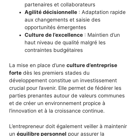
partenaires et collaborateurs
Agilité décisionnelle
: Adaptation rapide
aux changements et saisie des
opportunités émergentes
Culture de l’excellence
: Maintien d’un
haut niveau de qualité malgré les
contraintes budgétaires
La mise en place d’une
culture d’entreprise
forte
dès les premiers stades du
développement constitue un investissement
crucial pour l’avenir. Elle permet de fédérer les
parties prenantes autour de valeurs communes
et de créer un environnement propice à
l’innovation et à la croissance continue.
L’entrepreneur doit également veiller à maintenir
un
équilibre personnel
pour assurer la