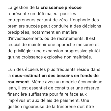
La gestion de la
croissance précoce
représente un défi majeur pour les
entrepreneurs partant de zéro. L’euphorie des
premiers succès peut conduire à des décisions
précipitées, notamment en matière
d’investissements ou de recrutements. Il est
crucial de maintenir une approche mesurée et
de privilégier une expansion progressive plutôt
qu’une croissance explosive non maîtrisée.
L’un des écueils les plus fréquents réside dans
la
sous-estimation des besoins en fonds de
roulement
. Même avec un modèle économique
lean, il est essentiel de constituer une réserve
financière suffisante pour faire face aux
imprévus et aux délais de paiement. Une
gestion rigoureuse de la trésorerie doit être