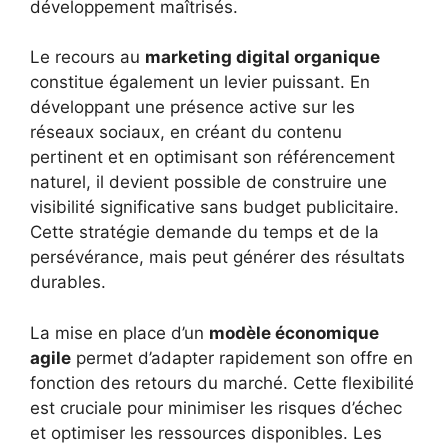
développement maîtrisés.
Le recours au
marketing digital organique
constitue également un levier puissant. En
développant une présence active sur les
réseaux sociaux, en créant du contenu
pertinent et en optimisant son référencement
naturel, il devient possible de construire une
visibilité significative sans budget publicitaire.
Cette stratégie demande du temps et de la
persévérance, mais peut générer des résultats
durables.
La mise en place d’un
modèle économique
agile
permet d’adapter rapidement son offre en
fonction des retours du marché. Cette flexibilité
est cruciale pour minimiser les risques d’échec
et optimiser les ressources disponibles. Les