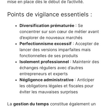
mise en place dès le début de l’activité.
Points de vigilance essentiels :
Diversification prématurée
: Se
concentrer sur son cœur de métier avant
d’explorer de nouveaux marchés
Perfectionnisme excessif
: Accepter de
lancer des versions imparfaites mais
fonctionnelles de ses produits
Isolement professionnel
: Maintenir des
échanges réguliers avec d’autres
entrepreneurs et experts
Négligence administrative
: Anticiper
les obligations légales et fiscales pour
éviter les mauvaises surprises
La
gestion du temps
constitue également un