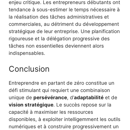
enjeu critique. Les entrepreneurs débutants ont
tendance à sous-estimer le temps nécessaire à
la réalisation des tâches administratives et
commerciales, au détriment du développement
stratégique de leur entreprise. Une planification
rigoureuse et la délégation progressive des
tâches non essentielles deviennent alors
indispensables.
Conclusion
Entreprendre en partant de zéro constitue un
défi stimulant qui requiert une combinaison
unique de
persévérance
, d’
adaptabilité
et de
vision stratégique
. Le succès repose sur la
capacité à maximiser les ressources
disponibles, à exploiter intelligemment les outils
numériques et à construire progressivement un