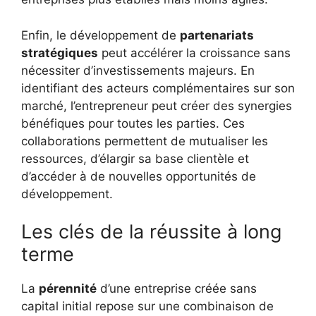
Enfin, le développement de
partenariats
stratégiques
peut accélérer la croissance sans
nécessiter d’investissements majeurs. En
identifiant des acteurs complémentaires sur son
marché, l’entrepreneur peut créer des synergies
bénéfiques pour toutes les parties. Ces
collaborations permettent de mutualiser les
ressources, d’élargir sa base clientèle et
d’accéder à de nouvelles opportunités de
développement.
Les clés de la réussite à long
terme
La
pérennité
d’une entreprise créée sans
capital initial repose sur une combinaison de