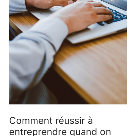
Comment réussir à
entreprendre quand on