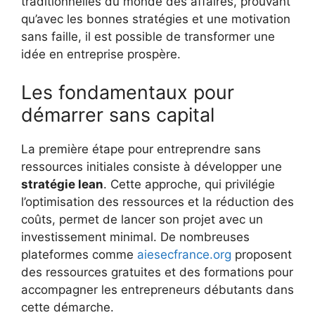
traditionnelles du monde des affaires, prouvant
qu’avec les bonnes stratégies et une motivation
sans faille, il est possible de transformer une
idée en entreprise prospère.
Les fondamentaux pour
démarrer sans capital
La première étape pour entreprendre sans
ressources initiales consiste à développer une
stratégie lean
. Cette approche, qui privilégie
l’optimisation des ressources et la réduction des
coûts, permet de lancer son projet avec un
investissement minimal. De nombreuses
plateformes comme
aiesecfrance.org
proposent
des ressources gratuites et des formations pour
accompagner les entrepreneurs débutants dans
cette démarche.