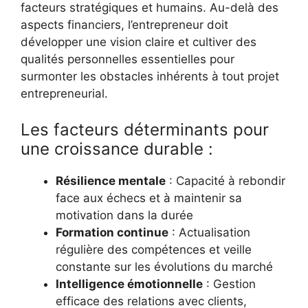
facteurs stratégiques et humains. Au-delà des
aspects financiers, l’entrepreneur doit
développer une vision claire et cultiver des
qualités personnelles essentielles pour
surmonter les obstacles inhérents à tout projet
entrepreneurial.
Les facteurs déterminants pour
une croissance durable :
Résilience mentale
: Capacité à rebondir
face aux échecs et à maintenir sa
motivation dans la durée
Formation continue
: Actualisation
régulière des compétences et veille
constante sur les évolutions du marché
Intelligence émotionnelle
: Gestion
efficace des relations avec clients,