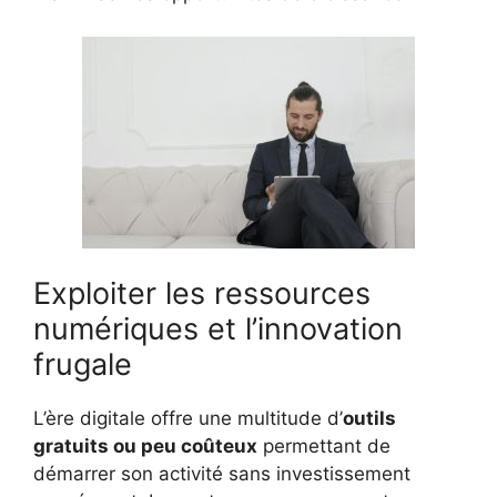
Exploiter les ressources
numériques et l’innovation
frugale
L’ère digitale offre une multitude d’
outils
gratuits ou peu coûteux
permettant de
démarrer son activité sans investissement