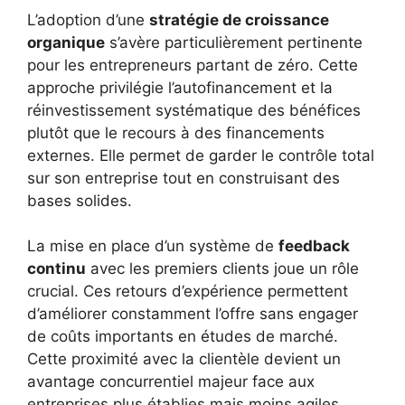
L’adoption d’une
stratégie de croissance
organique
s’avère particulièrement pertinente
pour les entrepreneurs partant de zéro. Cette
approche privilégie l’autofinancement et la
réinvestissement systématique des bénéfices
plutôt que le recours à des financements
externes. Elle permet de garder le contrôle total
sur son entreprise tout en construisant des
bases solides.
La mise en place d’un système de
feedback
continu
avec les premiers clients joue un rôle
crucial. Ces retours d’expérience permettent
d’améliorer constamment l’offre sans engager
de coûts importants en études de marché.
Cette proximité avec la clientèle devient un
avantage concurrentiel majeur face aux
entreprises plus établies mais moins agiles.