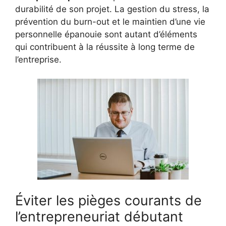
durabilité de son projet. La gestion du stress, la
prévention du burn-out et le maintien d’une vie
personnelle épanouie sont autant d’éléments
qui contribuent à la réussite à long terme de
l’entreprise.
Éviter les pièges courants de
l’entrepreneuriat débutant