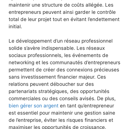
maintenir une structure de coûts allégée. Les
entrepreneurs peuvent ainsi garder le contrôle
total de leur projet tout en évitant l’endettement
initial.
Le développement d’un réseau professionnel
solide s’avère indispensable. Les réseaux
sociaux professionnels, les événements de
networking et les communautés d’entrepreneurs
permettent de créer des connexions précieuses
sans investissement financier majeur. Ces
relations peuvent déboucher sur des
partenariats stratégiques, des opportunités
commerciales ou des conseils avisés. De plus,
bien gérer son argent
en tant qu’entrepreneur
est essentiel pour maintenir une gestion saine
de l’entreprise, éviter les risques financiers et
maximiser les opportunités de croissance.