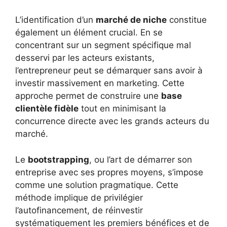
L’identification d’un
marché de niche
constitue
également un élément crucial. En se
concentrant sur un segment spécifique mal
desservi par les acteurs existants,
l’entrepreneur peut se démarquer sans avoir à
investir massivement en marketing. Cette
approche permet de construire une
base
clientèle fidèle
tout en minimisant la
concurrence directe avec les grands acteurs du
marché.
Le
bootstrapping
, ou l’art de démarrer son
entreprise avec ses propres moyens, s’impose
comme une solution pragmatique. Cette
méthode implique de privilégier
l’autofinancement, de réinvestir
systématiquement les premiers bénéfices et de