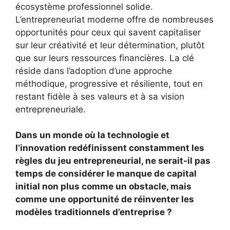
écosystème professionnel solide.
L’entrepreneuriat moderne offre de nombreuses
opportunités pour ceux qui savent capitaliser
sur leur créativité et leur détermination, plutôt
que sur leurs ressources financières. La clé
réside dans l’adoption d’une approche
méthodique, progressive et résiliente, tout en
restant fidèle à ses valeurs et à sa vision
entrepreneuriale.
Dans un monde où la technologie et
l’innovation redéfinissent constamment les
règles du jeu entrepreneurial, ne serait-il pas
temps de considérer le manque de capital
initial non plus comme un obstacle, mais
comme une opportunité de réinventer les
modèles traditionnels d’entreprise ?