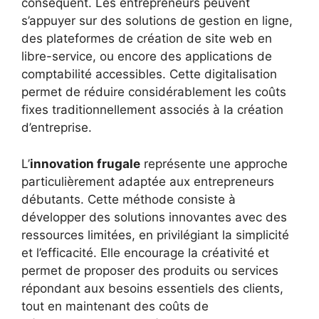
conséquent. Les entrepreneurs peuvent
s’appuyer sur des solutions de gestion en ligne,
des plateformes de création de site web en
libre-service, ou encore des applications de
comptabilité accessibles. Cette digitalisation
permet de réduire considérablement les coûts
fixes traditionnellement associés à la création
d’entreprise.
L’
innovation frugale
représente une approche
particulièrement adaptée aux entrepreneurs
débutants. Cette méthode consiste à
développer des solutions innovantes avec des
ressources limitées, en privilégiant la simplicité
et l’efficacité. Elle encourage la créativité et
permet de proposer des produits ou services
répondant aux besoins essentiels des clients,
tout en maintenant des coûts de