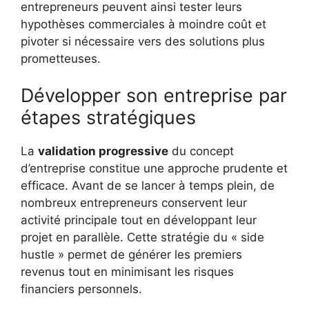
entrepreneurs peuvent ainsi tester leurs
hypothèses commerciales à moindre coût et
pivoter si nécessaire vers des solutions plus
prometteuses.
Développer son entreprise par
étapes stratégiques
La
validation progressive
du concept
d’entreprise constitue une approche prudente et
efficace. Avant de se lancer à temps plein, de
nombreux entrepreneurs conservent leur
activité principale tout en développant leur
projet en parallèle. Cette stratégie du « side
hustle » permet de générer les premiers
revenus tout en minimisant les risques
financiers personnels.