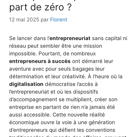
part de zéro ?
12 mai 2025
par
Florent
Se lancer dans l’
entrepreneuriat
sans capital ni
réseau peut sembler être une mission
impossible. Pourtant, de nombreux
entrepreneurs à succès
ont démarré leur
aventure avec pour seuls bagages leur
détermination et leur créativité. À l’heure où la
digitalisation
démocratise l’accès à
l’entrepreneuriat et où les dispositifs
d’accompagnement se multiplient, créer son
entreprise en partant de rien n’a jamais été
aussi accessible. Cette nouvelle réalité
économique ouvre la voie à une génération
d’entrepreneurs qui défient les conventions