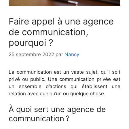
Faire appel à une agence
de communication,
pourquoi ?
25 septembre 2022
par
Nancy
La communication est un vaste sujet, qu’il soit
privé ou public. Une communication privée est
un ensemble d’actions qui établissent une
relation avec quelqu’un ou quelque chose.
À quoi sert une agence de
communication ?