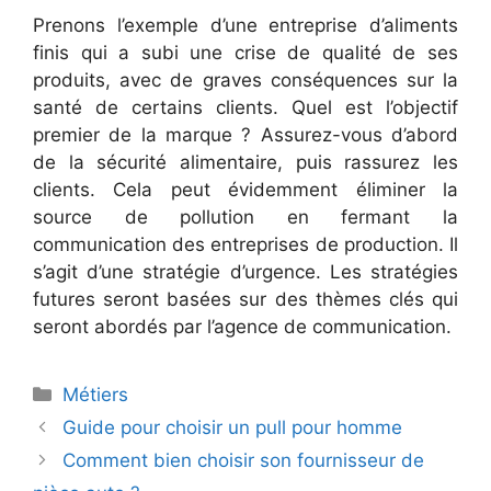
Prenons l’exemple d’une entreprise d’aliments
finis qui a subi une crise de qualité de ses
produits, avec de graves conséquences sur la
santé de certains clients. Quel est l’objectif
premier de la marque ? Assurez-vous d’abord
de la sécurité alimentaire, puis rassurez les
clients. Cela peut évidemment éliminer la
source de pollution en fermant la
communication des entreprises de production. Il
s’agit d’une stratégie d’urgence. Les stratégies
futures seront basées sur des thèmes clés qui
seront abordés par l’agence de communication.
Catégories
Métiers
Guide pour choisir un pull pour homme
Comment bien choisir son fournisseur de