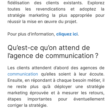
fidélisation des clients existants. Explorez
toutes les revendications et adoptez la
stratégie marketing la plus appropriée pour
réussir la mise en œuvre du projet.
Pour plus d’information,
cliquez ici
.
Qu’est-ce qu’on attend de
l’agence de communication ?
Les clients attendent d’abord des agences de
communication
qu’elles soient à leur écoute.
Ensuite, en répondant à chaque besoin métier, il
ne reste plus qu’à déployer une stratégie
marketing éprouvée et à mesurer les retours,
étapes importantes pour éventuellement
corriger la stratégie.