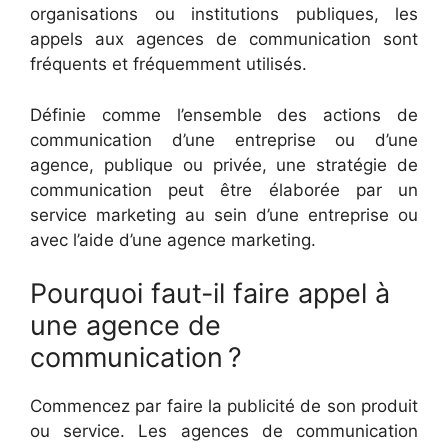
organisations ou institutions publiques, les
appels aux agences de communication sont
fréquents et fréquemment utilisés.
Définie comme l’ensemble des actions de
communication d’une entreprise ou d’une
agence, publique ou privée, une stratégie de
communication peut être élaborée par un
service marketing au sein d’une entreprise ou
avec l’aide d’une agence marketing.
Pourquoi faut-il faire appel à
une agence de
communication ?
Commencez par faire la publicité de son produit
ou service. Les agences de communication