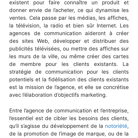
existent pour faire connaître un produit et
donner envie de l’acheter, ce qui dynamise les
ventes. Cela passe par les médias, les affiches,
la télévision, la radio et bien sûr Internet. Les
agences de communication aideront à créer
des sites Web, développer et distribuer des
publicités télévisées, ou mettre des affiches sur
les murs de la ville, ou même créer des cartes
de membre pour les clients existants. La
stratégie de communication pour les clients
potentiels et la fidélisation des clients existants
est la mission de l’agence, et elle se concrétise
avec l’élaboration d’objectifs marketing.
Entre l’agence de communication et l’entreprise,
l’essentiel est de cibler les besoins des clients,
qu’il s’agisse du développement de la
notoriété
,
de la promotion de l’image de marque, ou de la