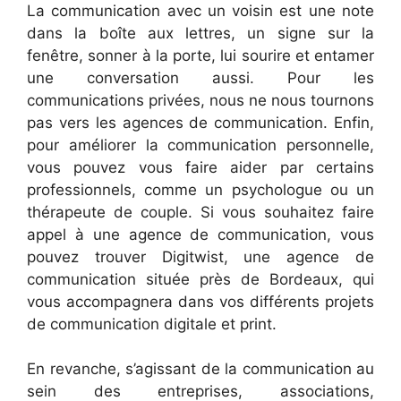
La communication avec un voisin est une note
dans la boîte aux lettres, un signe sur la
fenêtre, sonner à la porte, lui sourire et entamer
une conversation aussi. Pour les
communications privées, nous ne nous tournons
pas vers les agences de communication. Enfin,
pour améliorer la communication personnelle,
vous pouvez vous faire aider par certains
professionnels, comme un psychologue ou un
thérapeute de couple. Si vous souhaitez faire
appel à une agence de communication, vous
pouvez trouver Digitwist, une agence de
communication située près de Bordeaux, qui
vous accompagnera dans vos différents projets
de communication digitale et print.
En revanche, s’agissant de la communication au
sein des entreprises, associations,