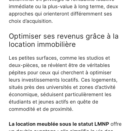
immédiate ou la plus-value à long terme, deux
approches qui orienteront différemment ses
choix d’acquisition.
Optimiser ses revenus grâce à la
location immobilière
Les petites surfaces, comme les studios et
deux-pièces, se révèlent être de véritables
pépites pour ceux qui cherchent à optimiser
leurs investissements locatifs. Ces logements,
situés près des universités et zones d’activité
économique, séduisent particulièrement les
étudiants et jeunes actifs en quête de
commodité et de proximité.
La location meublée sous le statut LMNP
offre