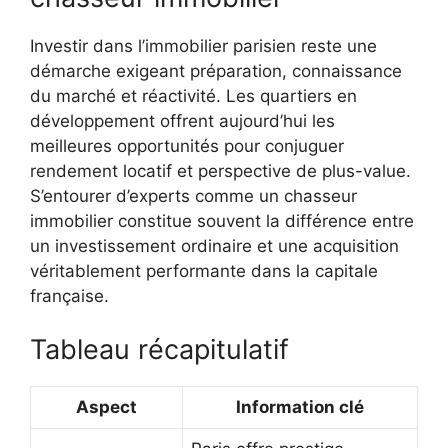
Investir dans l’immobilier parisien reste une
démarche exigeant préparation, connaissance
du marché et réactivité. Les quartiers en
développement offrent aujourd’hui les
meilleures opportunités pour conjuguer
rendement locatif et perspective de plus-value.
S’entourer d’experts comme un chasseur
immobilier constitue souvent la différence entre
un investissement ordinaire et une acquisition
véritablement performante dans la capitale
française.
Tableau récapitulatif
Aspect
Information clé