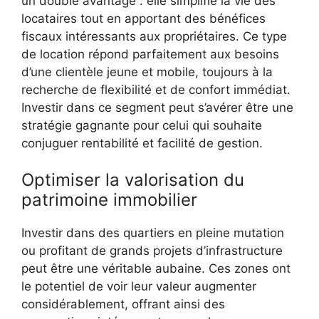
un double avantage : elle simplifie la vie des
locataires tout en apportant des bénéfices
fiscaux intéressants aux propriétaires. Ce type
de location répond parfaitement aux besoins
d’une clientèle jeune et mobile, toujours à la
recherche de flexibilité et de confort immédiat.
Investir dans ce segment peut s’avérer être une
stratégie gagnante pour celui qui souhaite
conjuguer rentabilité et facilité de gestion.
Optimiser la valorisation du
patrimoine immobilier
Investir dans des quartiers en pleine mutation
ou profitant de grands projets d’infrastructure
peut être une véritable aubaine. Ces zones ont
le potentiel de voir leur valeur augmenter
considérablement, offrant ainsi des