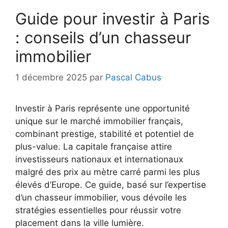
Guide pour investir à Paris
: conseils d’un chasseur
immobilier
1 décembre 2025
par
Pascal Cabus
Investir à Paris représente une opportunité
unique sur le marché immobilier français,
combinant prestige, stabilité et potentiel de
plus-value. La capitale française attire
investisseurs nationaux et internationaux
malgré des prix au mètre carré parmi les plus
élevés d’Europe. Ce guide, basé sur l’expertise
d’un chasseur immobilier, vous dévoile les
stratégies essentielles pour réussir votre
placement dans la ville lumière.