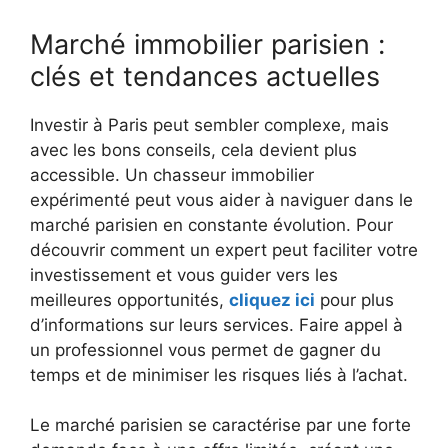
Marché immobilier parisien :
clés et tendances actuelles
Investir à Paris peut sembler complexe, mais
avec les bons conseils, cela devient plus
accessible. Un chasseur immobilier
expérimenté peut vous aider à naviguer dans le
marché parisien en constante évolution. Pour
découvrir comment un expert peut faciliter votre
investissement et vous guider vers les
meilleures opportunités,
cliquez ici
pour plus
d’informations sur leurs services. Faire appel à
un professionnel vous permet de gagner du
temps et de minimiser les risques liés à l’achat.
Le marché parisien se caractérise par une forte