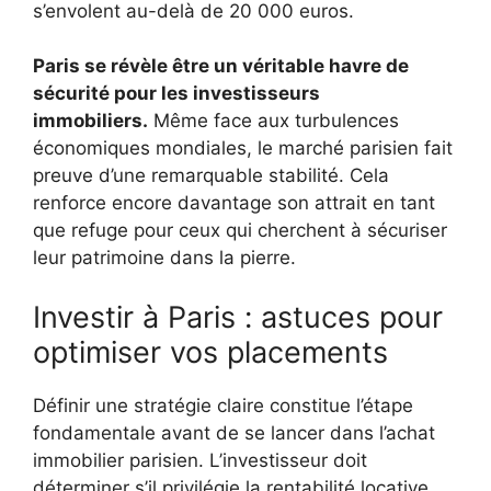
s’envolent au-delà de 20 000 euros.
Paris se révèle être un véritable havre de
sécurité pour les investisseurs
immobiliers.
Même face aux turbulences
économiques mondiales, le marché parisien fait
preuve d’une remarquable stabilité. Cela
renforce encore davantage son attrait en tant
que refuge pour ceux qui cherchent à sécuriser
leur patrimoine dans la pierre.
Investir à Paris : astuces pour
optimiser vos placements
Définir une stratégie claire constitue l’étape
fondamentale avant de se lancer dans l’achat
immobilier parisien. L’investisseur doit
déterminer s’il privilégie la rentabilité locative