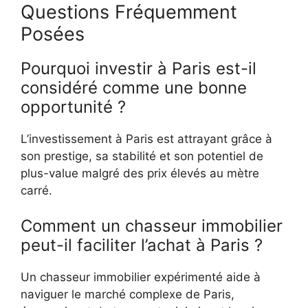
Questions Fréquemment
Posées
Pourquoi investir à Paris est-il
considéré comme une bonne
opportunité ?
L’investissement à Paris est attrayant grâce à
son prestige, sa stabilité et son potentiel de
plus-value malgré des prix élevés au mètre
carré.
Comment un chasseur immobilier
peut-il faciliter l’achat à Paris ?
Un chasseur immobilier expérimenté aide à
naviguer le marché complexe de Paris,