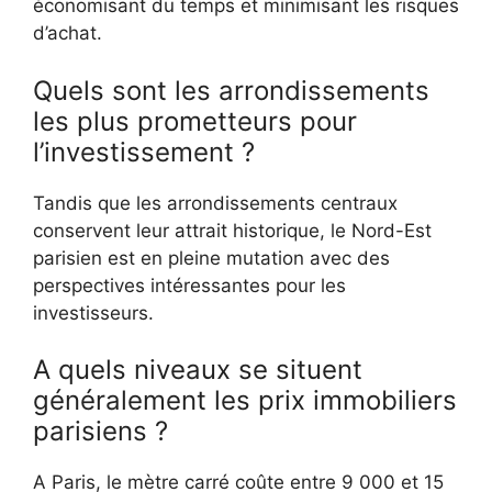
économisant du temps et minimisant les risques
d’achat.
Quels sont les arrondissements
les plus prometteurs pour
l’investissement ?
Tandis que les arrondissements centraux
conservent leur attrait historique, le Nord-Est
parisien est en pleine mutation avec des
perspectives intéressantes pour les
investisseurs.
A quels niveaux se situent
généralement les prix immobiliers
parisiens ?
A Paris, le mètre carré coûte entre 9 000 et 15