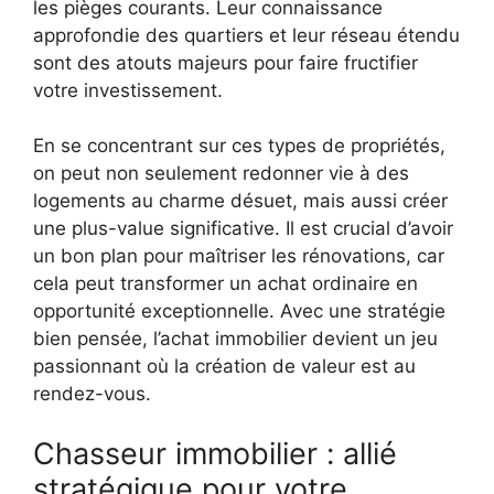
les pièges courants. Leur connaissance
approfondie des quartiers et leur réseau étendu
sont des atouts majeurs pour faire fructifier
votre investissement.
En se concentrant sur ces types de propriétés,
on peut non seulement redonner vie à des
logements au charme désuet, mais aussi créer
une plus-value significative. Il est crucial d’avoir
un bon plan pour maîtriser les rénovations, car
cela peut transformer un achat ordinaire en
opportunité exceptionnelle. Avec une stratégie
bien pensée, l’achat immobilier devient un jeu
passionnant où la création de valeur est au
rendez-vous.
Chasseur immobilier : allié
stratégique pour votre