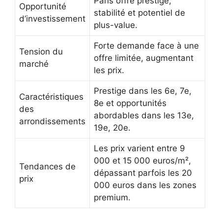
Paris offre prestige,
Opportunité
stabilité et potentiel de
d’investissement
plus-value.
Forte demande face à une
Tension du
offre limitée, augmentant
marché
les prix.
Prestige dans les 6e, 7e,
Caractéristiques
8e et opportunités
des
abordables dans les 13e,
arrondissements
19e, 20e.
Les prix varient entre 9
000 et 15 000 euros/m²,
Tendances de
dépassant parfois les 20
prix
000 euros dans les zones
premium.