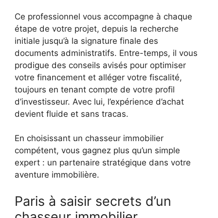
Ce professionnel vous accompagne à chaque
étape de votre projet, depuis la recherche
initiale jusqu’à la signature finale des
documents administratifs. Entre-temps, il vous
prodigue des conseils avisés pour optimiser
votre financement et alléger votre fiscalité,
toujours en tenant compte de votre profil
d’investisseur. Avec lui, l’expérience d’achat
devient fluide et sans tracas.
En choisissant un chasseur immobilier
compétent, vous gagnez plus qu’un simple
expert : un partenaire stratégique dans votre
aventure immobilière.
Paris à saisir secrets d’un
chasseur immobilier