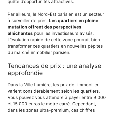
quête d’opportunités attractives.
Par ailleurs, le Nord-Est parisien est un secteur
à surveiller de près.
Les quartiers en pleine
mutation offrent des perspectives
alléchantes
pour les investisseurs avisés.
L’évolution rapide de cette zone pourrait bien
transformer ces quartiers en nouvelles pépites
du marché immobilier parisien.
Tendances de prix : une analyse
approfondie
Dans la Ville Lumière, les prix de l’immobilier
varient considérablement selon les quartiers.
Vous pouvez vous attendre à payer entre 9 000
et 15 000 euros le mètre carré. Cependant,
dans les zones ultra-premium, ces chiffres