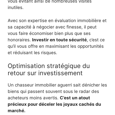
vous évitant ainsi de nombreuses visites
inutiles.
Avec son expertise en évaluation immobilière et
sa capacité à négocier avec finesse, il peut
vous faire économiser bien plus que ses
honoraires.
Investir en toute sécurité
, c’est ce
qu’il vous offre en maximisant les opportunités
et réduisant les risques.
Optimisation stratégique du
retour sur investissement
Un chasseur immobilier aguerri sait dénicher les
biens qui passent souvent sous le radar des
acheteurs moins avertis.
C’est un atout
précieux pour déceler les joyaux cachés du
marché.