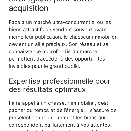
acquisition
Face à un marché ultra-concurrentiel où les
biens attractifs se vendent souvent avant
même leur publication, le chasseur immobilier
devient un allié précieux. Son réseau et sa
connaissance approfondie du marché
permettent d’accéder à des opportunités
invisibles pour le grand public.
Expertise professionnelle pour
des résultats optimaux
Faire appel à un chasseur immobilier, c’est
gagner du temps et de l’énergie. Il s’assure de
présélectionner uniquement les biens qui
correspondent parfaitement à vos attentes,