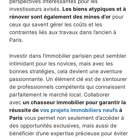
perspectives intéressantes pour les
investisseurs avisés.
Les biens atypiques et à
rénover sont également des mines d’or
pour
ceux qui savent gérer les coûts et les
contraintes liés aux travaux dans l’ancien à
Paris.
Investir dans l’immobilier parisien peut sembler
intimidant pour les novices, mais avec les
bonnes stratégies, cela devient une aventure
passionnante. Un élément clé est de s’entourer
de professionnels compétents qui connaissent
parfaitement le marché local. Collaborer
avec
un chasseur immobilier pour garantir la
réussite de
vos projets immobiliers neufs
à
Paris
vous permet non seulement d’accéder à
des opportunités exclusives, mais aussi de
bénéficier d’une expertise précieuse pour éviter