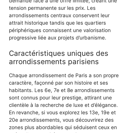
demande face à une offre limitée, créant une
tension permanente sur les prix. Les
arrondissements centraux conservent leur
attrait historique tandis que les quartiers
périphériques connaissent une valorisation
progressive liée aux projets d’urbanisme.
Caractéristiques uniques des
arrondissements parisiens
Chaque arrondissement de Paris a son propre
caractère, façonné par son histoire et ses
habitants. Les 6e, 7e et 8e arrondissements
sont connus pour leur prestige, attirant une
clientèle à la recherche de luxe et d’élégance.
En revanche, si vous explorez les 13e, 19e et
20e arrondissements, vous découvrirez des
zones plus abordables qui séduisent ceux en