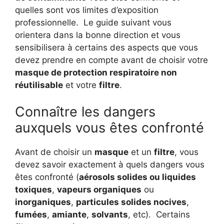
quelles sont vos limites d’exposition
professionnelle.
Le guide suivant vous
orientera dans la bonne direction et vous
sensibilisera à certains des aspects que vous
devez prendre en compte avant de choisir votre
masque de protection respiratoire non
réutilisable
et votre
filtre
.
Connaître les dangers
auxquels vous êtes confronté
Avant de choisir un
masque
et un
filtre
, vous
devez savoir exactement à quels dangers vous
êtes confronté (
aérosols solides ou liquides
toxiques
,
vapeurs organiques
ou
inorganiques
,
particules solides nocives
,
fumées
,
amiante
,
solvants
, etc).
Certains