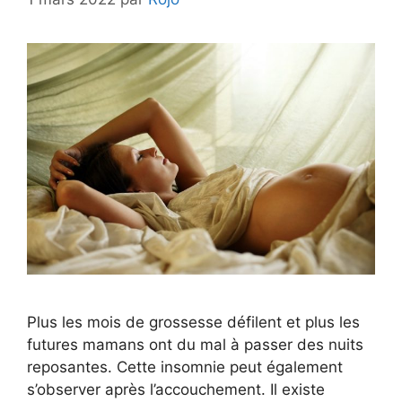
Plus les mois de grossesse défilent et plus les
futures mamans ont du mal à passer des nuits
reposantes. Cette insomnie peut également
s’observer après l’accouchement. Il existe