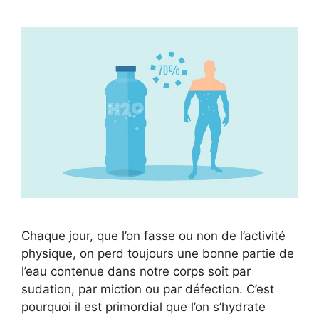
Chaque jour, que l’on fasse ou non de l’activité
physique, on perd toujours une bonne partie de
l’eau contenue dans notre corps soit par
sudation, par miction ou par défection. C’est
pourquoi il est primordial que l’on s’hydrate