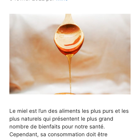
Le miel est l’un des aliments les plus purs et les
plus naturels qui présentent le plus grand
nombre de bienfaits pour notre santé.
Cependant, sa consommation doit être