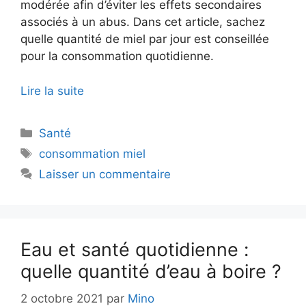
modérée afin d’éviter les effets secondaires
associés à un abus. Dans cet article, sachez
quelle quantité de miel par jour est conseillée
pour la consommation quotidienne.
Lire la suite
Catégories
Santé
Étiquettes
consommation miel
Laisser un commentaire
Eau et santé quotidienne :
quelle quantité d’eau à boire ?
2 octobre 2021
par
Mino