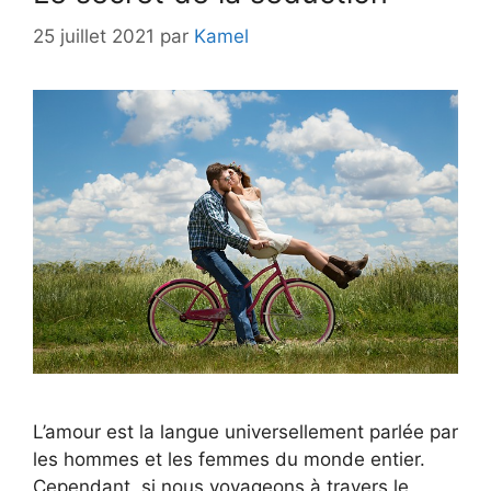
25 juillet 2021
par
Kamel
L’amour est la langue universellement parlée par
les hommes et les femmes du monde entier.
Cependant, si nous voyageons à travers le