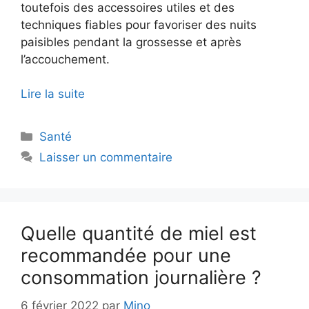
toutefois des accessoires utiles et des
techniques fiables pour favoriser des nuits
paisibles pendant la grossesse et après
l’accouchement.
Lire la suite
Catégories
Santé
Laisser un commentaire
Quelle quantité de miel est
recommandée pour une
consommation journalière ?
6 février 2022
par
Mino