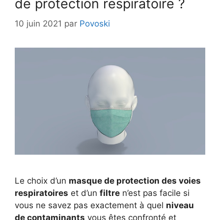
de protection respiratoire ?
10 juin 2021
par
Povoski
Le choix d’un
masque de protection des voies
respiratoires
et d’un
filtre
n’est pas facile si
vous ne savez pas exactement à quel
niveau
de contaminants
vous êtes confronté et