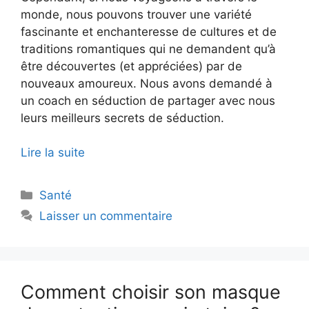
monde, nous pouvons trouver une variété
fascinante et enchanteresse de cultures et de
traditions romantiques qui ne demandent qu’à
être découvertes (et appréciées) par de
nouveaux amoureux. Nous avons demandé à
un coach en séduction de partager avec nous
leurs meilleurs secrets de séduction.
Lire la suite
Catégories
Santé
Laisser un commentaire
Comment choisir son masque